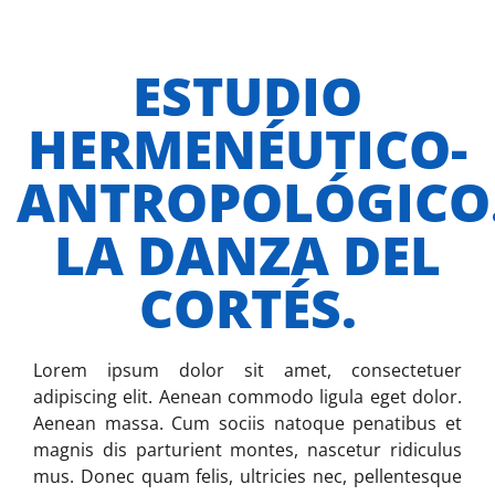
ESTUDIO
HERMENÉUTICO-
ANTROPOLÓGICO
LA DANZA DEL
CORTÉS.
Lorem ipsum dolor sit amet, consectetuer
adipiscing elit. Aenean commodo ligula eget dolor.
Aenean massa. Cum sociis natoque penatibus et
magnis dis parturient montes, nascetur ridiculus
mus. Donec quam felis, ultricies nec, pellentesque