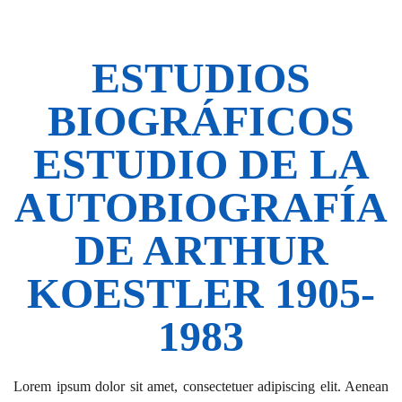
ESTUDIOS
BIOGRÁFICOS
ESTUDIO DE LA
AUTOBIOGRAFÍA
DE ARTHUR
KOESTLER 1905-
1983
Lorem ipsum dolor sit amet, consectetuer adipiscing elit. Aenean